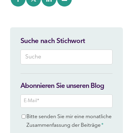
Suche nach Stichwort
Abonnieren Sie unseren Blog
E-
Mail
*
Consent
Bitte senden Sie mir eine monatliche
*
Zusammenfassung der Beiträge
*