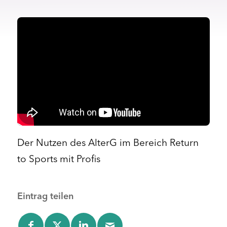
Der Nutzen des AlterG im Bereich Return
to Sports mit Profis
Eintrag teilen