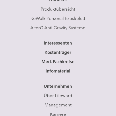
Produkte
Produktübersicht
ReWalk Personal Exoskelett
AlterG Anti-Gravity Systeme
Interessenten
Kostenträger
Med. Fachkreise
Infomaterial
Unternehmen
Über Lifeward
Management
Karriere