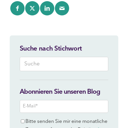
Suche nach Stichwort
Abonnieren Sie unseren Blog
E-
Mail
*
Consent
Bitte senden Sie mir eine monatliche
*