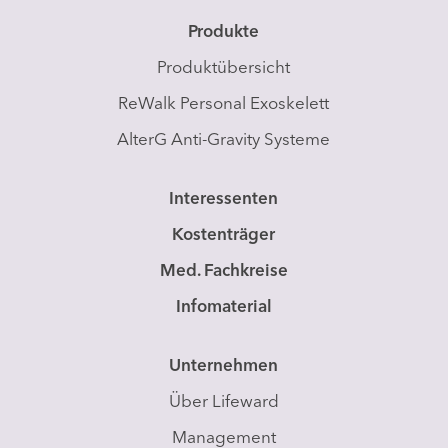
Produkte
Produktübersicht
ReWalk Personal Exoskelett
AlterG Anti-Gravity Systeme
Interessenten
Kostenträger
Med. Fachkreise
Infomaterial
Unternehmen
Über Lifeward
Management