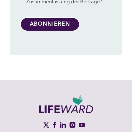
Zusammenfassung der Beiträge
*