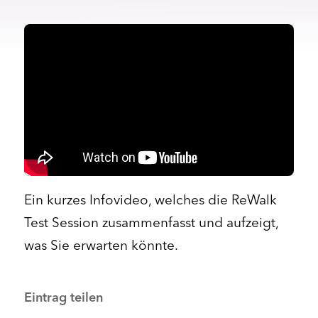
Ein kurzes Infovideo, welches die ReWalk
Test Session zusammenfasst und aufzeigt,
was Sie erwarten könnte.
Eintrag teilen