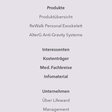
Produkte
Produktübersicht
ReWalk Personal Exoskelett
AlterG Anti-Gravity Systeme
Interessenten
Kostenträger
Med. Fachkreise
Infomaterial
Unternehmen
Über Lifeward
Management