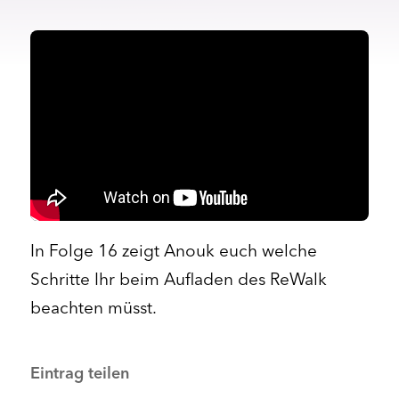
In Folge 16 zeigt Anouk euch welche
Schritte Ihr beim Aufladen des ReWalk
beachten müsst.
Eintrag teilen