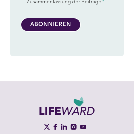
Zusammenfassung der Beiträge
*