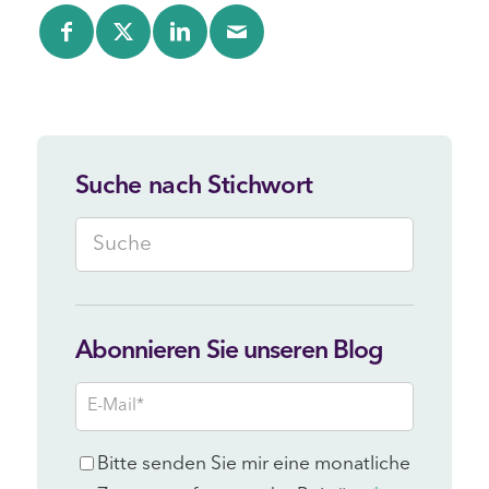
Suche nach Stichwort
Abonnieren Sie unseren Blog
E-
Mail
*
Consent
Bitte senden Sie mir eine monatliche
*